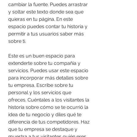
cambiar la fuente. Puedes arrastrar
y soltar este texto donde sea que
quieras en tu página. En este
espacio puedes contar tu historia y
permitir a tus usuarios saber más
sobre ti.
Este es un buen espacio para
extenderte sobre tu compañía y
servicios. Puedes usar este espacio
para incorporar más detalles sobre
tu empresa. Escribe sobre tu
personal y los servicios que
ofreces. Cuéntales a los visitantes la
historia sobre cómo se te ocurrió la
idea de tu negocio y diles qué te
diferencia de tus competidores. Haz
que tu empresa se destaque y
muestra a tus visitantes quién eres.