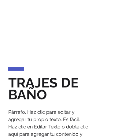
TRAJES DE
BAÑO
Párrafo. Haz clic para editar y
agregar tu propio texto. Es fácil.
Haz clic en Editar Texto o doble clic
aquí para agregar tu contenido y