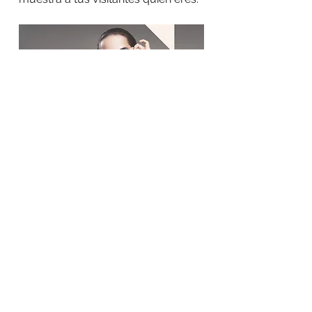
A TRABAJAR